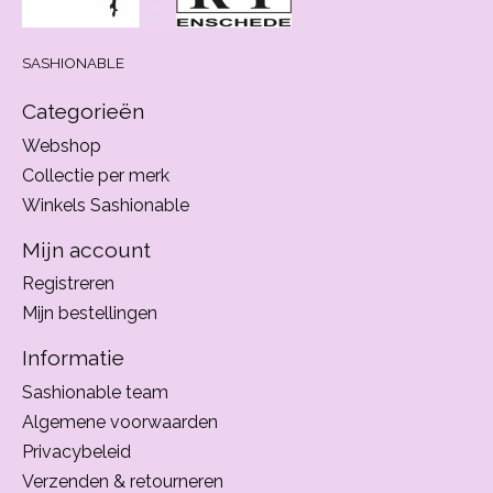
SASHIONABLE
Categorieën
Webshop
Collectie per merk
Winkels Sashionable
Mijn account
Registreren
Mijn bestellingen
Informatie
Sashionable team
Algemene voorwaarden
Privacybeleid
Verzenden & retourneren