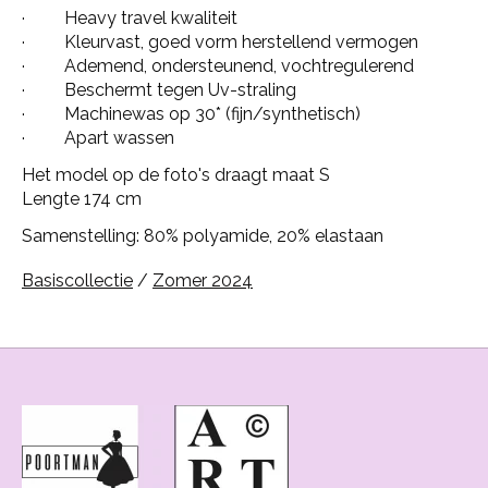
· Heavy travel kwaliteit
· Kleurvast, goed vorm herstellend vermogen
· Ademend, ondersteunend, vochtregulerend
· Beschermt tegen Uv-straling
· Machinewas op 30* (fijn/synthetisch)
· Apart wassen
Het model op de foto's draagt maat S
Lengte 174 cm
Samenstelling: 80% polyamide, 20% elastaan
Basiscollectie
/
Zomer 2024