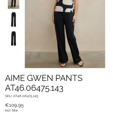
AIME GWEN PANTS
AT46.06475.143
SKU: AT46.06475.143
€109,95
Incl. btw