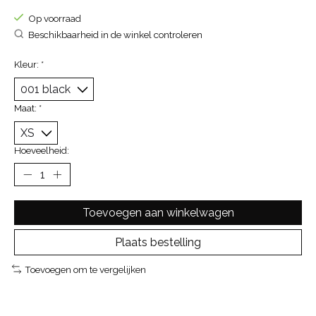
Op voorraad
Beschikbaarheid in de winkel controleren
Kleur:
*
Maat:
*
Hoeveelheid:
Toevoegen aan winkelwagen
Plaats bestelling
Toevoegen om te vergelijken