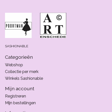
SASHIONABLE
Categorieën
Webshop
Collectie per merk
Winkels Sashionable
Mijn account
Registreren
Mijn bestellingen