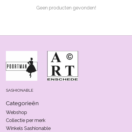
Geen producten gevonden!
SASHIONABLE
Categorieën
Webshop
Collectie per merk
Winkels Sashionable