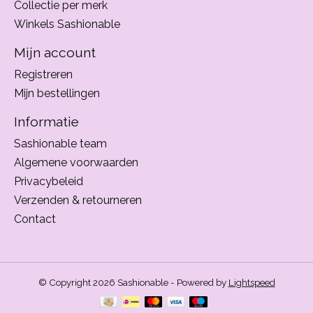
Collectie per merk
Winkels Sashionable
Mijn account
Registreren
Mijn bestellingen
Informatie
Sashionable team
Algemene voorwaarden
Privacybeleid
Verzenden & retourneren
Contact
© Copyright 2026 Sashionable - Powered by
Lightspeed