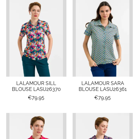
LALAMOUR SILL
LALAMOUR SARA
BLOUSE LASU26370
BLOUSE LASU26361
€79,95
€79,95