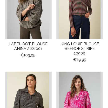
LABEL DOT BLOUSE
KING LOUIE BLOUSE
ANINA 2621001
BEEBOP STRIPE
10908
€109,95
€79,95