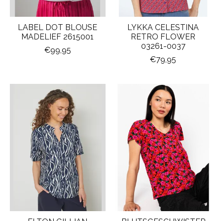
LABEL DOT BLOUSE
LYKKA CELESTINA
MADELIEF 2615001
RETRO FLOWER
03261-0037
€99,95
€79,95