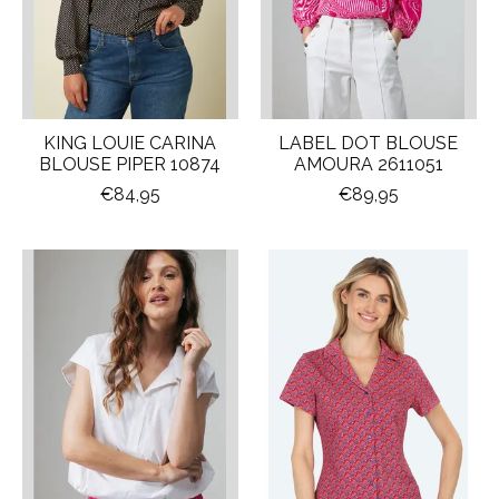
KING LOUIE CARINA
LABEL DOT BLOUSE
BLOUSE PIPER 10874
AMOURA 2611051
€84,95
€89,95