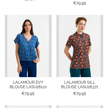
€79,95
LALAMOUR EVY
LALAMOUR SILL
BLOUSE LASU26110
BLOUSE LASU26371
€79,95
€79,95