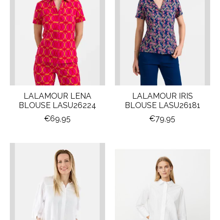
LALAMOUR LENA
LALAMOUR IRIS
BLOUSE LASU26224
BLOUSE LASU26181
€69,95
€79,95