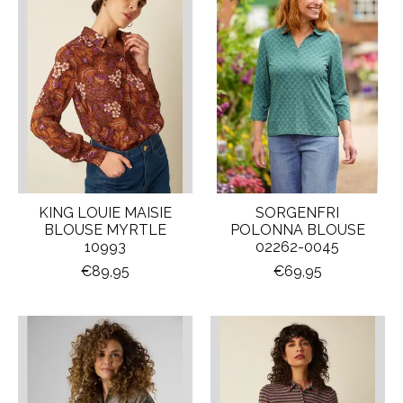
KING LOUIE MAISIE
SORGENFRI
BLOUSE MYRTLE
POLONNA BLOUSE
10993
02262-0045
€89,95
€69,95