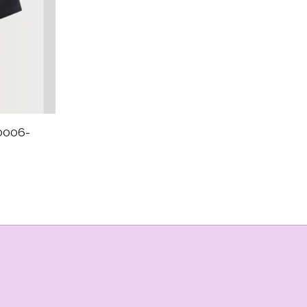
0006-