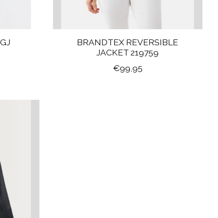
 GJ
BRANDTEX REVERSIBLE
JACKET 219759
€99,95