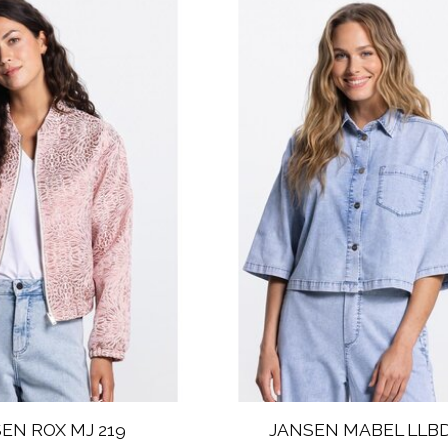
EN ROX MJ 219
JANSEN MABEL LLBD