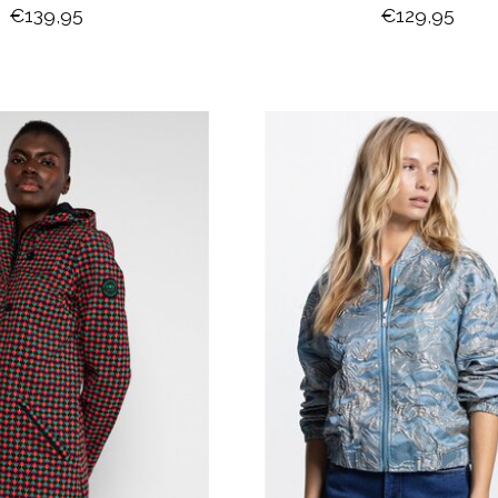
€139,95
€129,95