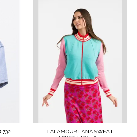
 732
LALAMOUR LANA SWEAT