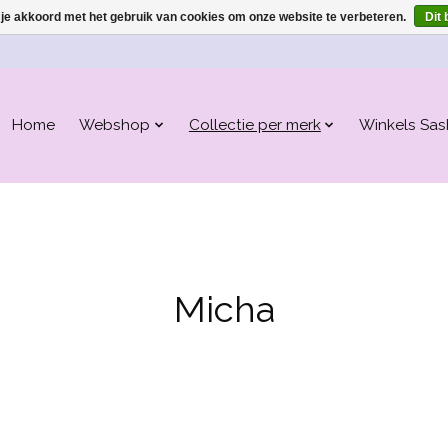
 je akkoord met het gebruik van cookies om onze website te verbeteren.
Dit 
Home
Webshop
Collectie per merk
Winkels Sas
Micha