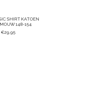
SIC SHIRT KATOEN
 MOUW 148-154
€29,95