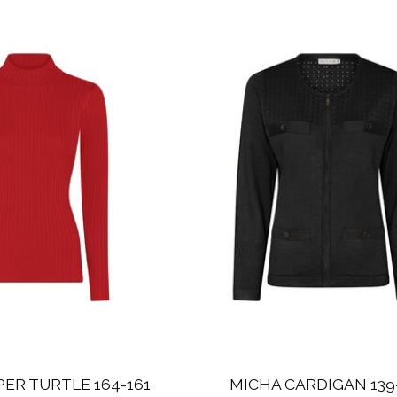
ER TURTLE 164-161
MICHA CARDIGAN 139