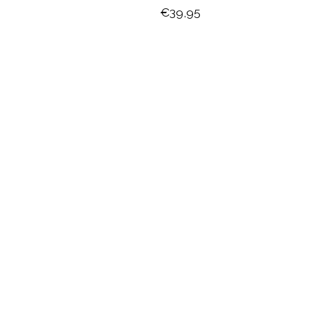
€39,95