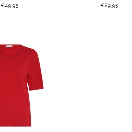
€49,95
€89,95