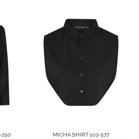
-250
MICHA SHIRT 103-577