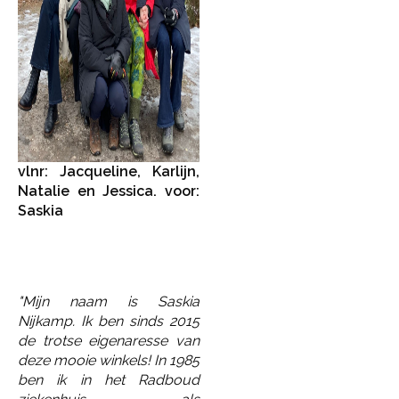
vlnr: Jacqueline, Karlijn,
Natalie en Jessica. voor:
Saskia
"Mijn naam is Saskia
Nijkamp. Ik ben sinds 2015
de trotse eigenaresse van
deze mooie winkels! In 1985
ben ik in het Radboud