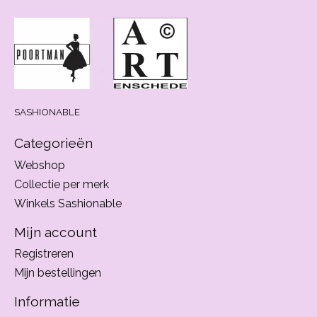
SASHIONABLE
Categorieën
Webshop
Collectie per merk
Winkels Sashionable
Mijn account
Registreren
Mijn bestellingen
Informatie