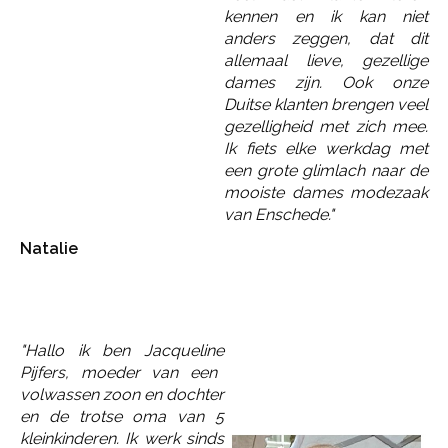
kennen en ik kan niet
anders zeggen, dat dit
allemaal lieve, gezellige
dames zijn. Ook onze
Duitse klanten brengen veel
gezelligheid met zich mee.
Ik fiets elke werkdag met
een grote glimlach naar de
mooiste dames modezaak
van Enschede."
Natalie
"Hallo ik ben
Jacqueline
Pijfers, moeder van een
volwassen zoon en dochter
en de trotse oma van 5
kleinkinderen. Ik werk sinds