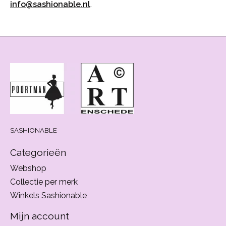
info@sashionable.nl
.
SASHIONABLE
Categorieën
Webshop
Collectie per merk
Winkels Sashionable
Mijn account