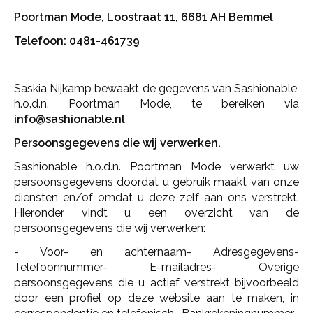
Poortman Mode, Loostraat 11, 6681 AH Bemmel
Telefoon: 0481-461739
Saskia Nijkamp bewaakt de gegevens van Sashionable,
h.o.d.n. Poortman Mode, te bereiken via
info@sashionable.nl
Persoonsgegevens die wij verwerken.
Sashionable h.o.d.n. Poortman Mode verwerkt uw
persoonsgegevens doordat u gebruik maakt van onze
diensten en/of omdat u deze zelf aan ons verstrekt.
Hieronder vindt u een overzicht van de
persoonsgegevens die wij verwerken:
- Voor- en achternaam- Adresgegevens-
Telefoonnummer- E-mailadres- Overige
persoonsgegevens die u actief verstrekt bijvoorbeeld
door een profiel op deze website aan te maken, in