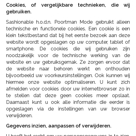
Cookies, of vergelijkbare technieken, die wij
gebruiken.
Sashionable h.o.d.n. Poortman Mode gebruikt alleen
technische en functionele cookies. Een cookie is een
klein tekstbestand dat bij het eerste bezoek aan deze
website wordt opgeslagen op uw computer, tablet of
smartphone. De cookies die wij gebruiken zijn
noodzakelijk voor de technische werking van de
website en uw gebruiksgemak. Ze zorgen ervoor dat
de website naar behoren werkt en onthouden
bijvoorbeeld uw voorkeursinstellingen. Ook kunnen wij
hiermee onze website optimaliseren. U kunt zich
afmelden voor cookies door uw internetbrowser zo in
te stellen dat deze geen cookies meer opslaat.
Daarnaast kunt u ook alle informatie die eerder is
opgeslagen via de instellingen van uw browser
verwijderen.
Gegevens inzien, aanpassen of verwijderen.