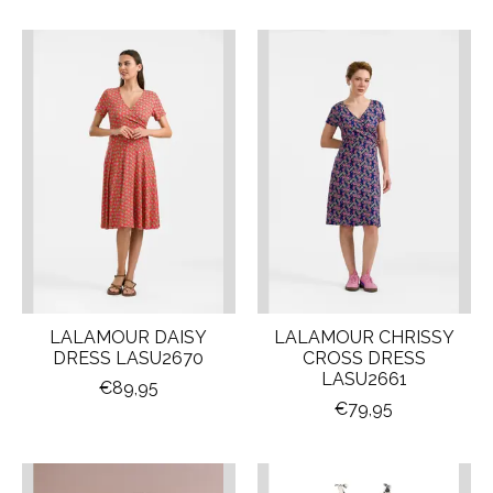
LALAMOUR DAISY
LALAMOUR CHRISSY
DRESS LASU2670
CROSS DRESS
LASU2661
€89,95
€79,95