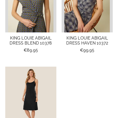
KING LOUIE ABIGAIL
KING LOUIE ABIGAIL
DRESS BLEND 10378
DRESS HAVEN 10372
€89,95
€99,95