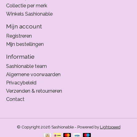
Collectie per merk
Winkels Sashionable
Mijn account
Registreren
Mijn bestellingen
Informatie
Sashionable team
Algemene voorwaarden
Privacybeleid
Verzenden & retourneren
Contact
© Copyright 2026 Sashionable - Powered by
Lightspeed