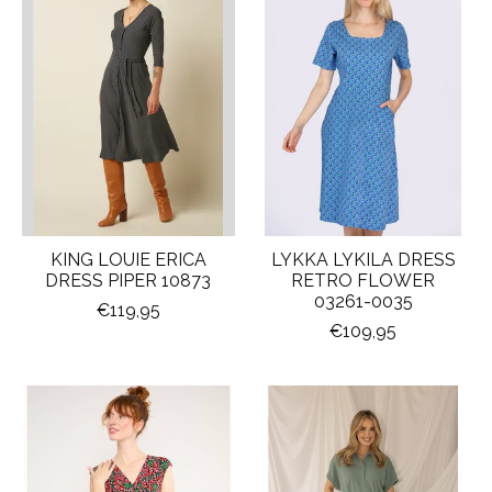
KING LOUIE ERICA
LYKKA LYKILA DRESS
DRESS PIPER 10873
RETRO FLOWER
03261-0035
€119,95
€109,95