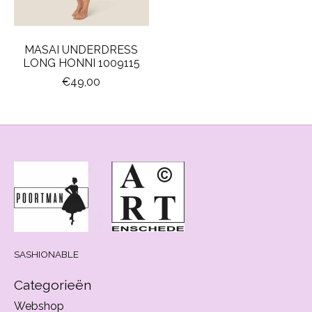
MASAI UNDERDRESS
LONG HONNI 1009115
€49,00
SASHIONABLE
Categorieën
Webshop