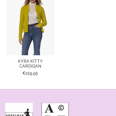
KYRA KITTY
CARDIGAN
€159,95