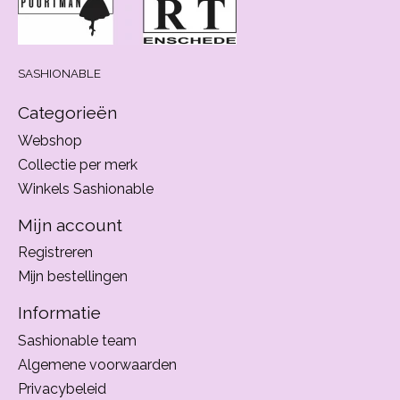
SASHIONABLE
Categorieën
Webshop
Collectie per merk
Winkels Sashionable
Mijn account
Registreren
Mijn bestellingen
Informatie
Sashionable team
Algemene voorwaarden
Privacybeleid