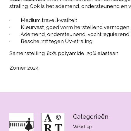
straling. Ook is het ademend, ondersteunend en v
· Medium travel kwaliteit
· Kleurvast, goed vorm herstellend vermogen
· Ademend, ondersteunend, vochtregulerend
· Beschermt tegen UV-straling
Samenstelling: 80% polyamide, 20% elastaan
Zomer 2024
Categorieën
Webshop