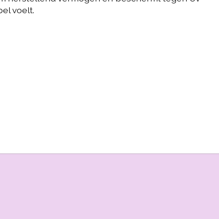
el voelt.