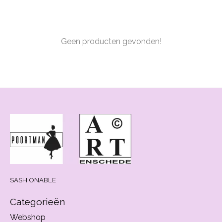
Geen producten gevonden!
SASHIONABLE
Categorieën
Webshop