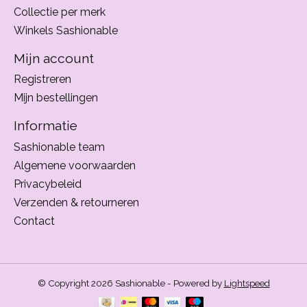
Collectie per merk
Winkels Sashionable
Mijn account
Registreren
Mijn bestellingen
Informatie
Sashionable team
Algemene voorwaarden
Privacybeleid
Verzenden & retourneren
Contact
© Copyright 2026 Sashionable - Powered by
Lightspeed