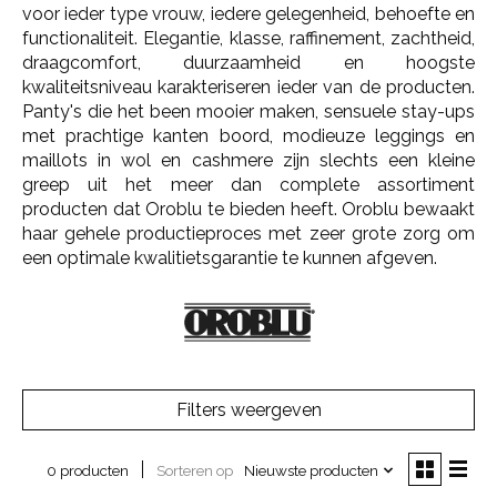
voor ieder type vrouw, iedere gelegenheid, behoefte en
functionaliteit. Elegantie, klasse, raffinement, zachtheid,
draagcomfort, duurzaamheid en hoogste
kwaliteitsniveau karakteriseren ieder van de producten.
Panty's die het been mooier maken, sensuele stay-ups
met prachtige kanten boord, modieuze leggings en
maillots in wol en cashmere zijn slechts een kleine
greep uit het meer dan complete assortiment
producten dat Oroblu te bieden heeft. Oroblu bewaakt
haar gehele productieproces met zeer grote zorg om
een optimale kwalitietsgarantie te kunnen afgeven.
Filters weergeven
Sorteren op
Nieuwste producten
0 producten