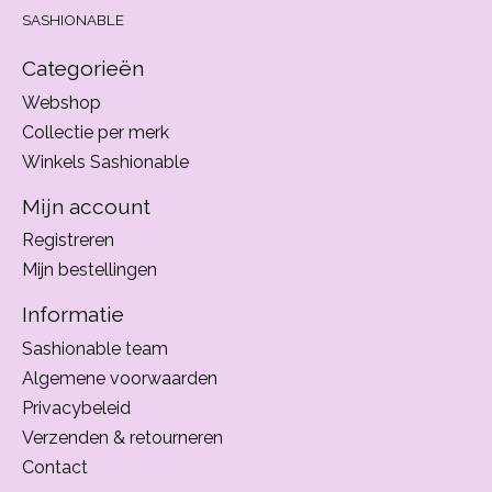
SASHIONABLE
Categorieën
Webshop
Collectie per merk
Winkels Sashionable
Mijn account
Registreren
Mijn bestellingen
Informatie
Sashionable team
Algemene voorwaarden
Privacybeleid
Verzenden & retourneren
Contact