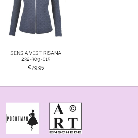
SENSIA VEST RISANA
232-309-015
€79,95