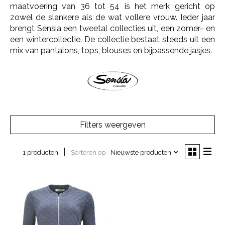
maatvoering van 36 tot 54 is het merk gericht op
zowel de slankere als de wat vollere vrouw. Ieder jaar
brengt Sensia een tweetal collecties uit, een zomer- en
een wintercollectie. De collectie bestaat steeds uit een
mix van pantalons, tops, blouses en bijpassende jasjes.
Filters weergeven
Sorteren op
Nieuwste producten
1 producten