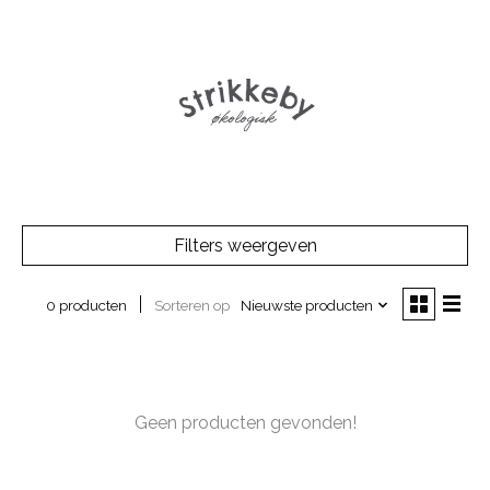
Filters weergeven
Sorteren op
Nieuwste producten
0 producten
Geen producten gevonden!