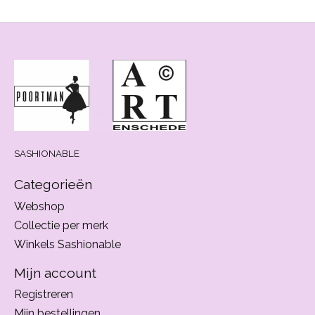
SASHIONABLE
Categorieën
Webshop
Collectie per merk
Winkels Sashionable
Mijn account
Registreren
Mijn bestellingen