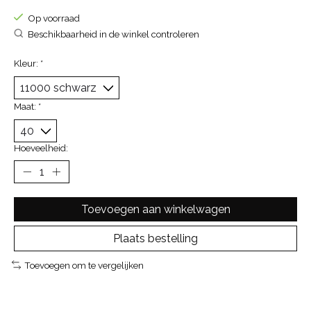
Op voorraad
Beschikbaarheid in de winkel controleren
Kleur:
*
Maat:
*
Hoeveelheid:
Toevoegen aan winkelwagen
Plaats bestelling
Toevoegen om te vergelijken