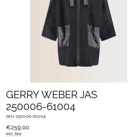
GERRY WEBER JAS
250006-61004
SKU: 250006-61004
€259,00
Incl. btw