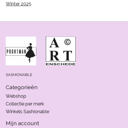
Winter 2025
SASHIONABLE
Categorieën
Webshop
Collectie per merk
Winkels Sashionable
Mijn account