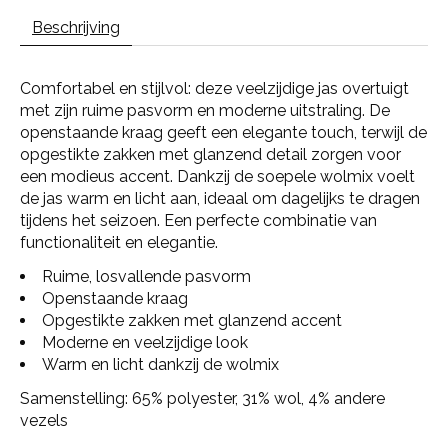
Beschrijving
Comfortabel en stijlvol: deze veelzijdige jas overtuigt
met zijn ruime pasvorm en moderne uitstraling. De
openstaande kraag geeft een elegante touch, terwijl de
opgestikte zakken met glanzend detail zorgen voor
een modieus accent. Dankzij de soepele wolmix voelt
de jas warm en licht aan, ideaal om dagelijks te dragen
tijdens het seizoen. Een perfecte combinatie van
functionaliteit en elegantie.
Ruime, losvallende pasvorm
Openstaande kraag
Opgestikte zakken met glanzend accent
Moderne en veelzijdige look
Warm en licht dankzij de wolmix
Samenstelling: 65% polyester, 31% wol, 4% andere
vezels