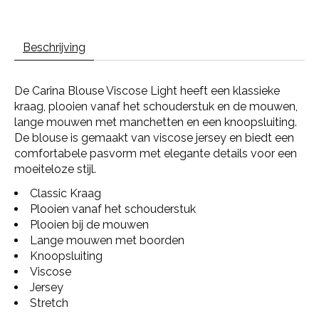
Beschrijving
De Carina Blouse Viscose Light heeft een klassieke
kraag, plooien vanaf het schouderstuk en de mouwen,
lange mouwen met manchetten en een knoopsluiting.
De blouse is gemaakt van viscose jersey en biedt een
comfortabele pasvorm met elegante details voor een
moeiteloze stijl.
Classic Kraag
Plooien vanaf het schouderstuk
Plooien bij de mouwen
Lange mouwen met boorden
Knoopsluiting
Viscose
Jersey
Stretch