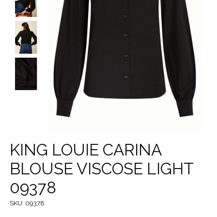
KING LOUIE CARINA
BLOUSE VISCOSE LIGHT
09378
SKU: 09378