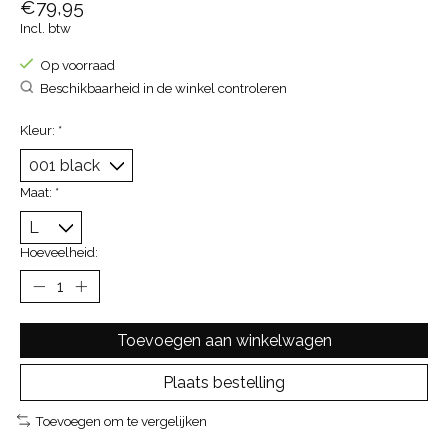
€79,95
Incl. btw
Op voorraad
Beschikbaarheid in de winkel controleren
Kleur:
*
Maat:
*
Hoeveelheid:
Toevoegen aan winkelwagen
Plaats bestelling
Toevoegen om te vergelijken