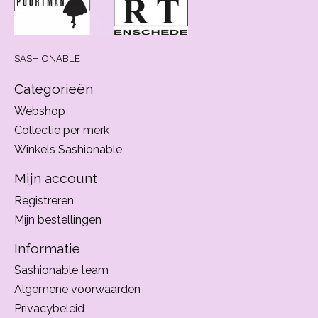
SASHIONABLE
Categorieën
Webshop
Collectie per merk
Winkels Sashionable
Mijn account
Registreren
Mijn bestellingen
Informatie
Sashionable team
Algemene voorwaarden
Privacybeleid