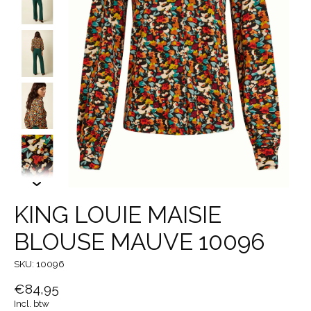
KING LOUIE MAISIE
BLOUSE MAUVE 10096
SKU: 10096
€84,95
Incl. btw