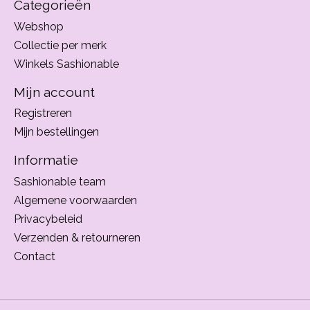
Categorieën
Webshop
Collectie per merk
Winkels Sashionable
Mijn account
Registreren
Mijn bestellingen
Informatie
Sashionable team
Algemene voorwaarden
Privacybeleid
Verzenden & retourneren
Contact