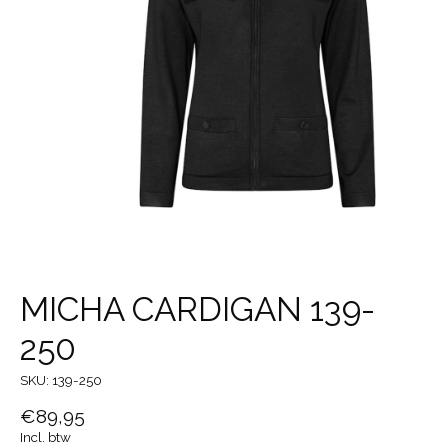
MICHA CARDIGAN 139-
250
SKU: 139-250
€89,95
Incl. btw