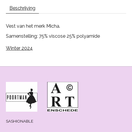
Beschrijving
Vest van het merk Micha.
Samenstelling: 75% viscose 25% polyamide
Winter 2024
SASHIONABLE