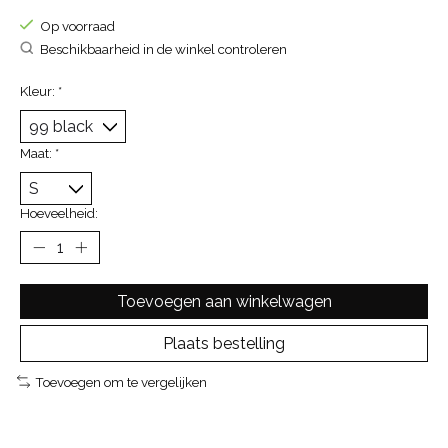
Op voorraad
Beschikbaarheid in de winkel controleren
Kleur:
*
Maat:
*
Hoeveelheid:
Toevoegen aan winkelwagen
Plaats bestelling
Toevoegen om te vergelijken