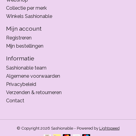
Collectie per merk
Winkels Sashionable
Mijn account
Registreren
Mijn bestellingen
Informatie
Sashionable team
Algemene voorwaarden
Privacybeleid
Verzenden & retourneren
Contact
© Copyright 2026 Sashionable - Powered by
Lightspeed