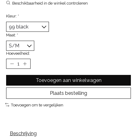
Beschikbaarheid in de winkel controleren
Kleur:
*
Maat:
*
Hoeveelheid:
Toevoegen aan winkelwagen
Plaats bestelling
Toevoegen om te vergelijken
Beschrijving