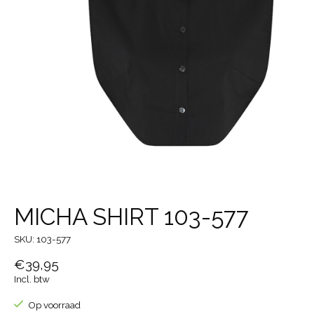
MICHA SHIRT 103-577
SKU: 103-577
€39,95
Incl. btw
Op voorraad