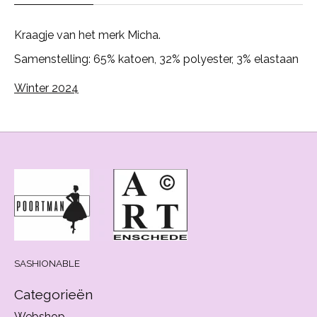
Kraagje van het merk Micha.
Samenstelling: 65% katoen, 32% polyester, 3% elastaan
Winter 2024
SASHIONABLE
Categorieën
Webshop