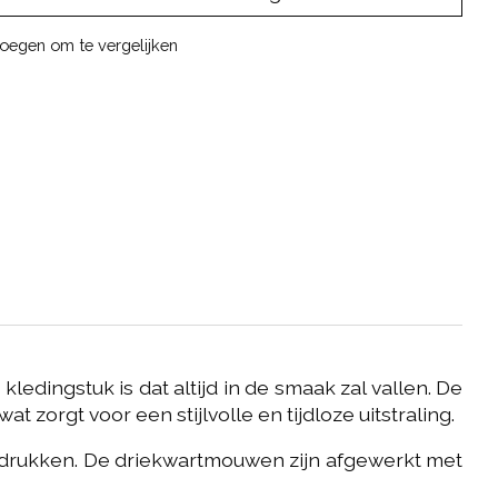
oegen om te vergelijken
ledingstuk is dat altijd in de smaak zal vallen. De
zorgt voor een stijlvolle en tijdloze uitstraling.
adrukken. De driekwartmouwen zijn afgewerkt met