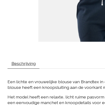
Beschrijving
Een lichte en vrouwelijke blouse van Brandtex in e
blouse heeft een knoopsluiting aan de voorkant met
Het model heeft een relaxte, licht ruime pasvo
een eenvoudige manchet en knoopdetails voor e