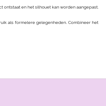
ect ontstaat en het silhouet kan worden aangepast.
ebruik als formelere gelegenheden. Combineer het