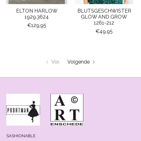
ELTON HARLOW
BLUTSGESCHWISTER
1929.3624
GLOW AND GROW
1261-212
€129,95
€49,95
Vor.
Volgende
SASHIONABLE