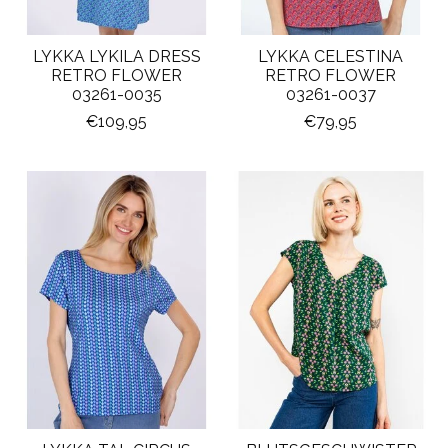
LYKKA LYKILA DRESS
LYKKA CELESTINA
RETRO FLOWER
RETRO FLOWER
03261-0035
03261-0037
€109,95
€79,95