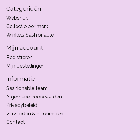
Categorieën
Webshop
Collectie per merk
Winkels Sashionable
Mijn account
Registreren
Mijn bestellingen
Informatie
Sashionable team
Algemene voorwaarden
Privacybeleid
Verzenden & retourneren
Contact