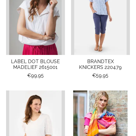
LABEL DOT BLOUSE
BRANDTEX
MADELIEF 2615001
KNICKERS 220479
€99,95
€59,95