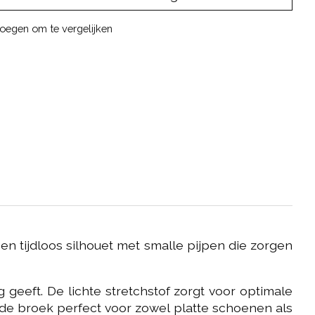
oegen om te vergelijken
n tijdloos silhouet met smalle pijpen die zorgen
 geeft. De lichte stretchstof zorgt voor optimale
de broek perfect voor zowel platte schoenen als