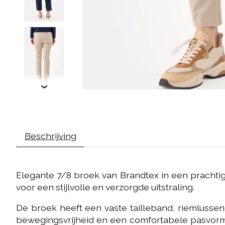
Beschrijving
Elegante 7/8 broek van Brandtex in een prachtig
voor een stijlvolle en verzorgde uitstraling.
De broek heeft een vaste tailleband, riemlussen 
bewegingsvrijheid en een comfortabele pasvorm 