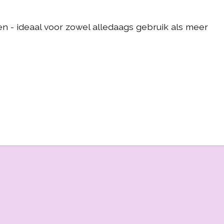
n - ideaal voor zowel alledaags gebruik als meer