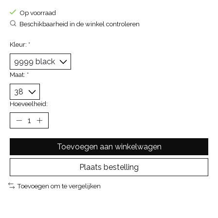
Op voorraad
Beschikbaarheid in de winkel controleren
Kleur:
*
Maat:
*
Hoeveelheid:
Toevoegen aan winkelwagen
Plaats bestelling
Toevoegen om te vergelijken