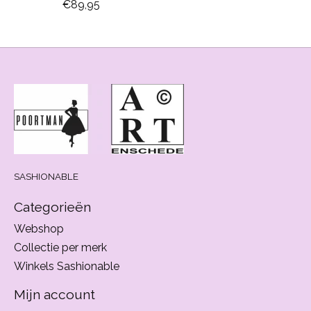
€89,95
SASHIONABLE
Categorieën
Webshop
Collectie per merk
Winkels Sashionable
Mijn account