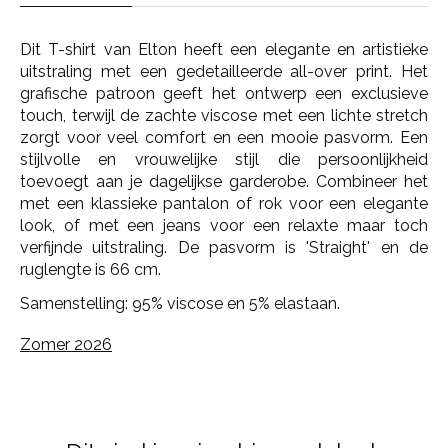
Dit T-shirt van Elton heeft een elegante en artistieke
uitstraling met een gedetailleerde all-over print. Het
grafische patroon geeft het ontwerp een exclusieve
touch, terwijl de zachte viscose met een lichte stretch
zorgt voor veel comfort en een mooie pasvorm. Een
stijlvolle en vrouwelijke stijl die persoonlijkheid
toevoegt aan je dagelijkse garderobe.
Combineer het
met een klassieke pantalon of rok voor een elegante
look, of met een jeans voor een relaxte maar toch
verfijnde uitstraling.
De pasvorm is 'Straight' en de
ruglengte is 66 cm.
Samenstelling:
95% viscose en 5% elastaan.
Zomer 2026