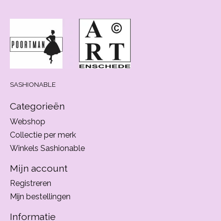
SASHIONABLE
Categorieën
Webshop
Collectie per merk
Winkels Sashionable
Mijn account
Registreren
Mijn bestellingen
Informatie