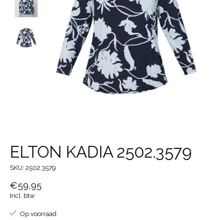
ELTON KADIA 2502.3579
SKU: 2502.3579
€59,95
Incl. btw
Op voorraad