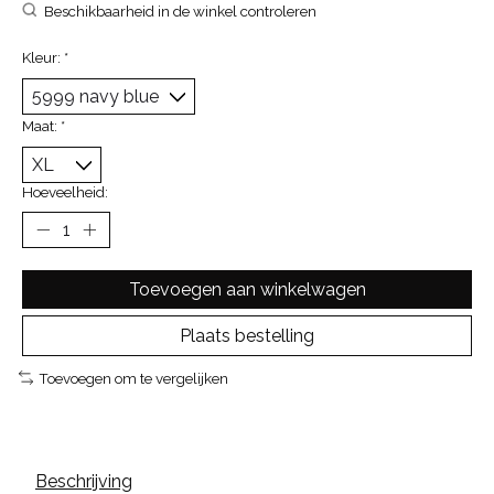
Beschikbaarheid in de winkel controleren
Kleur:
*
Maat:
*
Hoeveelheid:
Toevoegen aan winkelwagen
Plaats bestelling
Toevoegen om te vergelijken
Beschrijving