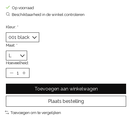
Op voorraad
Beschikbaarheid in de winkel controleren
Kleur:
*
Maat:
*
Hoeveelheid:
Toevoegen aan winkelwagen
Plaats bestelling
Toevoegen om te vergelijken