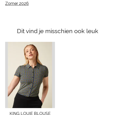
Zomer 2026
Dit vind je misschien ook leuk
Items van productcarrousel
KING LOUIE BLOUSE