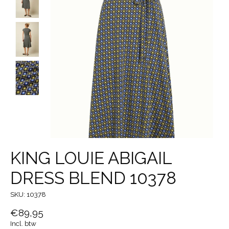
KING LOUIE ABIGAIL
DRESS BLEND 10378
SKU: 10378
€89,95
Incl. btw