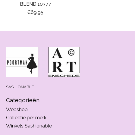
BLEND 10377
€69,95
SASHIONABLE
Categorieën
Webshop
Collectie per merk
Winkels Sashionable