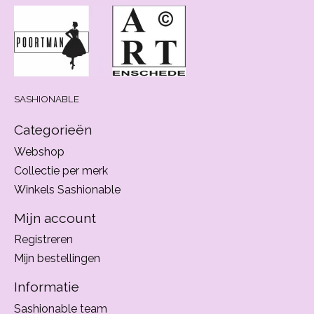
SASHIONABLE
Categorieën
Webshop
Collectie per merk
Winkels Sashionable
Mijn account
Registreren
Mijn bestellingen
Informatie
Sashionable team