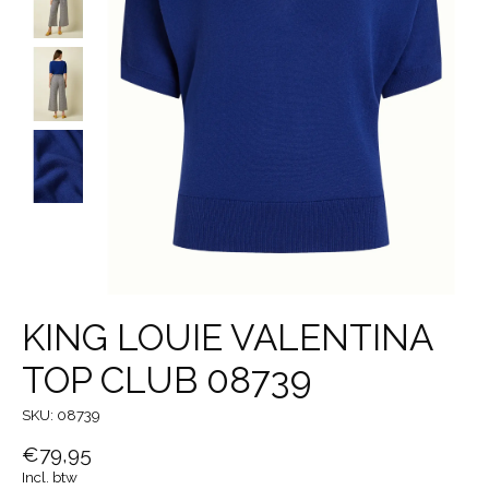
KING LOUIE VALENTINA
TOP CLUB 08739
SKU: 08739
€79,95
Incl. btw