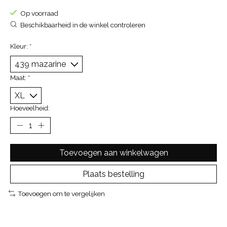
Op voorraad
Beschikbaarheid in de winkel controleren
Kleur:
*
Maat:
*
Hoeveelheid:
Toevoegen aan winkelwagen
Plaats bestelling
Toevoegen om te vergelijken