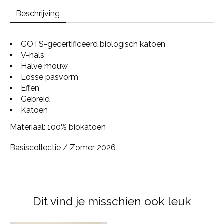
Beschrijving
GOTS-gecertificeerd biologisch katoen
V-hals
Halve mouw
Losse pasvorm
Effen
Gebreid
Katoen
Materiaal: 100% biokatoen
Basiscollectie
/
Zomer 2026
Dit vind je misschien ook leuk