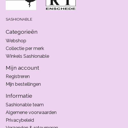
SASHIONABLE
Categorieën
Webshop
Collectie per merk
Winkels Sashionable
Mijn account
Registreren
Mijn bestellingen
Informatie
Sashionable team
Algemene voorwaarden
Privacybeleid
Verzenden & retourneren