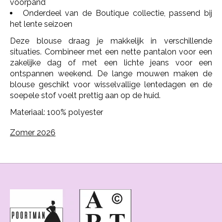
voorpand
Onderdeel van de Boutique collectie, passend bij
het lente seizoen
Deze blouse draag je makkelijk in verschillende
situaties. Combineer met een nette pantalon voor een
zakelijke dag of met een lichte jeans voor een
ontspannen weekend. De lange mouwen maken de
blouse geschikt voor wisselvallige lentedagen en de
soepele stof voelt prettig aan op de huid.
Materiaal: 100% polyester
Zomer 2026