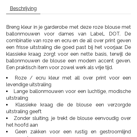
Beschrijving
Breng kleur in je garderobe met deze roze blouse met
ballonmouwen voor dames van LabeL DOT. De
combinatie van roze en ecru en de all over print geven
een frisse uitstraling die goed past bij het voorjaar. De
klassieke kraag zorgt voor een nette basis, terwijl de
ballonmouwen de blouse een modern accent geven.
Een praktisch item voor zowel werk als vrije tijd.
Roze / ecru kleur met all over print voor een
levendige uitstraling
Lange ballonmouwen voor een luchtige, modische
uitstraling
Klassieke kraag die de blouse een verzorgde
uitstraling geeft
Zonder sluiting, je trekt de blouse eenvoudig over
het hoofd aan
Geen zakken voor een rustig en gestroomlijnd