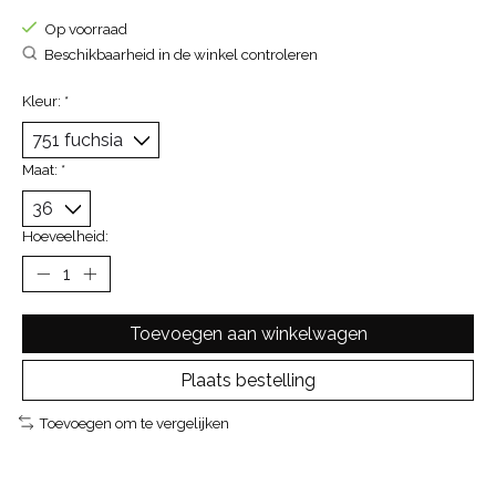
Op voorraad
Beschikbaarheid in de winkel controleren
Kleur:
*
Maat:
*
Hoeveelheid:
Toevoegen aan winkelwagen
Plaats bestelling
Toevoegen om te vergelijken