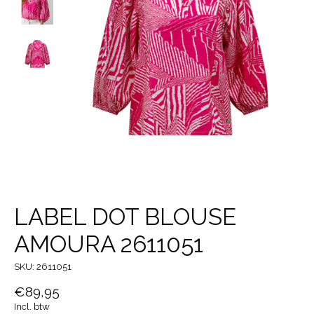
LABEL DOT BLOUSE
AMOURA 2611051
SKU: 2611051
€89,95
Incl. btw