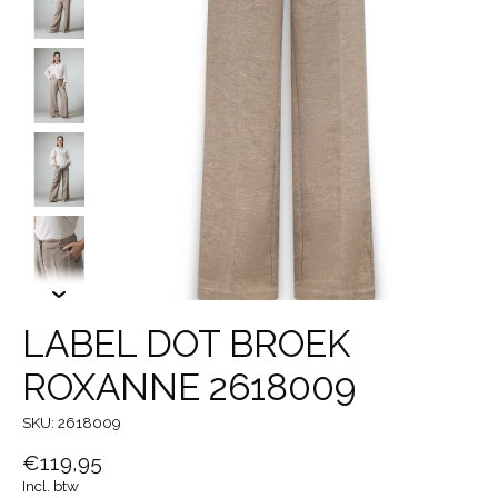
LABEL DOT BROEK
ROXANNE 2618009
SKU: 2618009
€119,95
Incl. btw