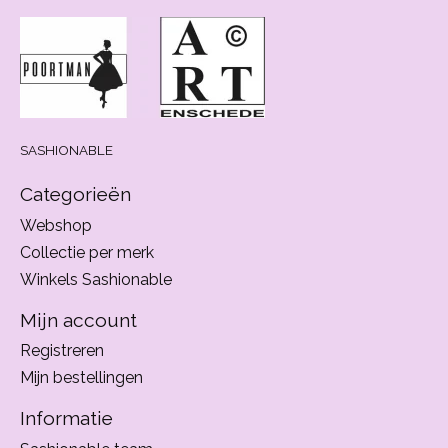
SASHIONABLE
Categorieën
Webshop
Collectie per merk
Winkels Sashionable
Mijn account
Registreren
Mijn bestellingen
Informatie