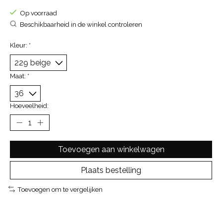
Op voorraad
Beschikbaarheid in de winkel controleren
Kleur:
*
Maat:
*
Hoeveelheid:
Toevoegen aan winkelwagen
Plaats bestelling
Toevoegen om te vergelijken