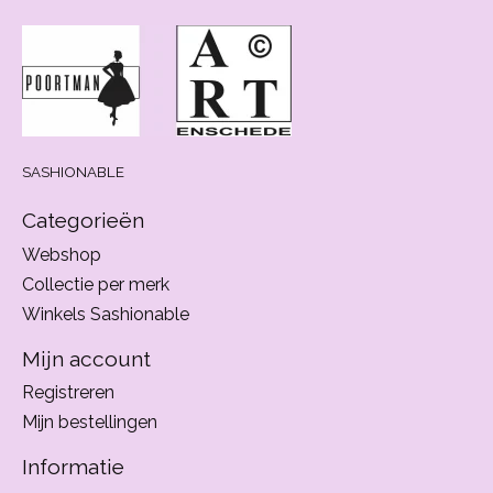
SASHIONABLE
Categorieën
Webshop
Collectie per merk
Winkels Sashionable
Mijn account
Registreren
Mijn bestellingen
Informatie