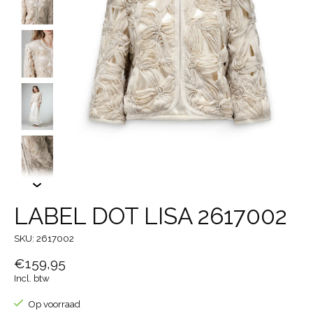
LABEL DOT LISA 2617002
SKU: 2617002
€159,95
Incl. btw
Op voorraad