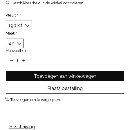
Beschikbaarheid in de winkel controleren
Kleur:
*
Maat:
*
Hoeveelheid:
Toevoegen aan winkelwagen
Plaats bestelling
Toevoegen om te vergelijken
Beschrijving