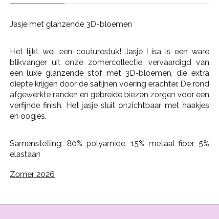
Jasje met glanzende 3D-bloemen
Het lijkt wel een couturestuk! Jasje Lisa is een ware
blikvanger uit onze zomercollectie, vervaardigd van
een luxe glanzende stof met 3D-bloemen, die extra
diepte krijgen door de satijnen voering erachter. De rond
afgewerkte randen en gebreide biezen zorgen voor een
verfijnde finish. Het jasje sluit onzichtbaar met haakjes
en oogjes.
Samenstelling: 80% polyamide, 15% metaal fiber, 5%
elastaan
Zomer 2026