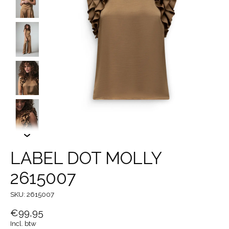
LABEL DOT MOLLY
2615007
SKU: 2615007
€99,95
Incl. btw