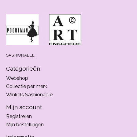
SASHIONABLE
Categorieën
Webshop
Collectie per merk
Winkels Sashionable
Mijn account
Registreren
Mijn bestellingen