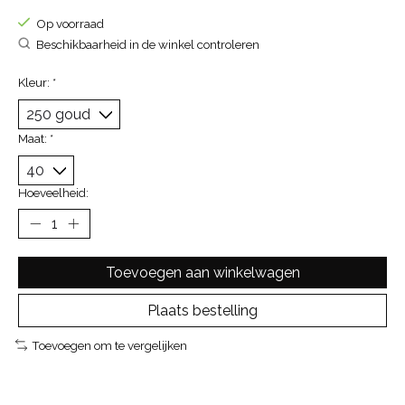
Op voorraad
Beschikbaarheid in de winkel controleren
Kleur:
*
Maat:
*
Hoeveelheid:
Toevoegen aan winkelwagen
Plaats bestelling
Toevoegen om te vergelijken