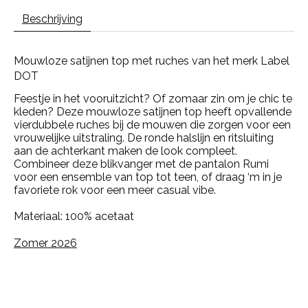
Beschrijving
Mouwloze satijnen top met ruches van het merk Label
DOT
Feestje in het vooruitzicht? Of zomaar zin om je chic te
kleden? Deze mouwloze satijnen top heeft opvallende
vierdubbele ruches bij de mouwen die zorgen voor een
vrouwelijke uitstraling. De ronde halslijn en ritsluiting
aan de achterkant maken de look compleet.
Combineer deze blikvanger met de pantalon Rumi
voor een ensemble van top tot teen, of draag ‘m in je
favoriete rok voor een meer casual vibe.
Materiaal: 100% acetaat
Zomer 2026