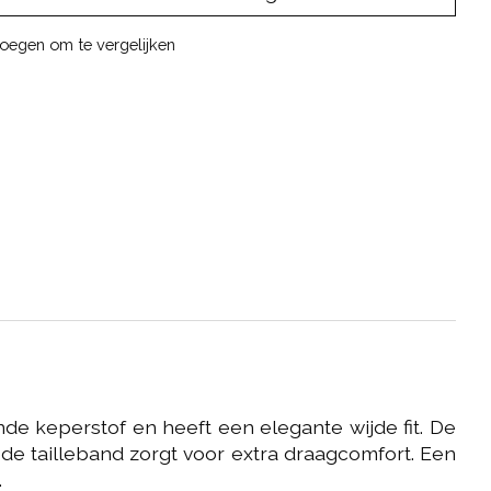
oegen om te vergelijken
de keperstof en heeft een elegante wijde fit. De
de tailleband zorgt voor extra draagcomfort. Een
.