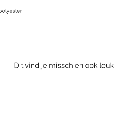
polyester
Dit vind je misschien ook leuk