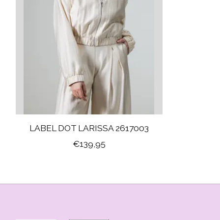
LABEL DOT LARISSA 2617003
€139,95