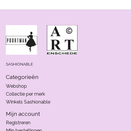
SASHIONABLE
Categorieën
Webshop
Collectie per merk
Winkels Sashionable
Mijn account
Registreren
Mijn bestellingen