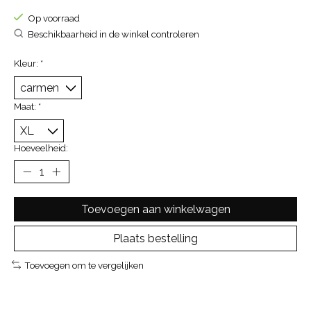
Op voorraad
Beschikbaarheid in de winkel controleren
Kleur:
*
Maat:
*
Hoeveelheid:
Toevoegen aan winkelwagen
Plaats bestelling
Toevoegen om te vergelijken