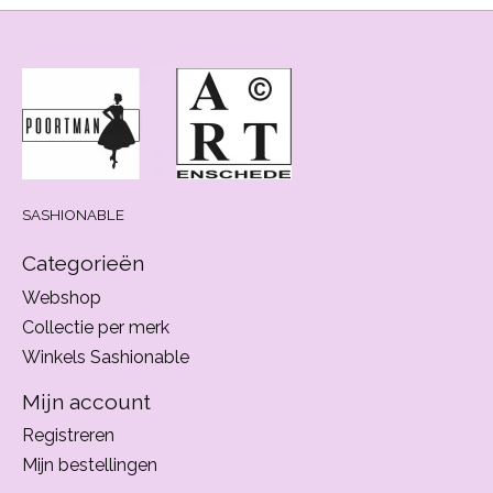
SASHIONABLE
Categorieën
Webshop
Collectie per merk
Winkels Sashionable
Mijn account
Registreren
Mijn bestellingen