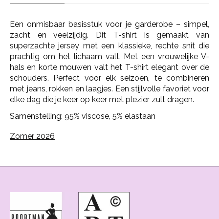
Een onmisbaar basisstuk voor je garderobe – simpel,
zacht en veelzijdig. Dit T-shirt is gemaakt van
superzachte jersey met een klassieke, rechte snit die
prachtig om het lichaam valt. Met een vrouwelijke V-
hals en korte mouwen valt het T-shirt elegant over de
schouders. Perfect voor elk seizoen, te combineren
met jeans, rokken en laagjes. Een stijlvolle favoriet voor
elke dag die je keer op keer met plezier zult dragen.
Samenstelling: 95% viscose, 5% elastaan
Zomer 2026