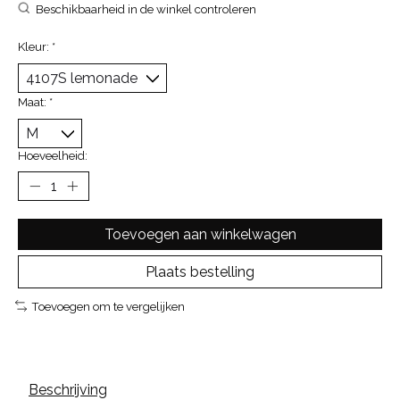
Beschikbaarheid in de winkel controleren
Kleur:
*
Maat:
*
Hoeveelheid:
Toevoegen aan winkelwagen
Plaats bestelling
Toevoegen om te vergelijken
Beschrijving