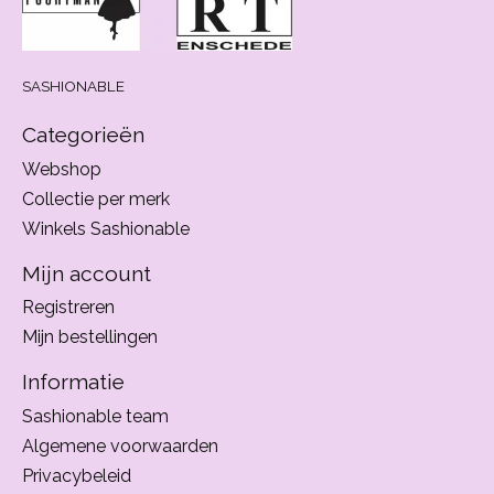
SASHIONABLE
Categorieën
Webshop
Collectie per merk
Winkels Sashionable
Mijn account
Registreren
Mijn bestellingen
Informatie
Sashionable team
Algemene voorwaarden
Privacybeleid