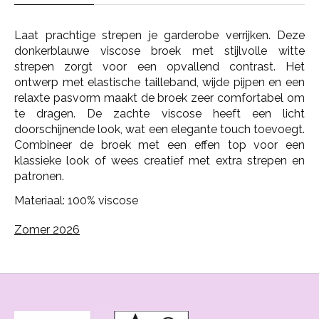
Laat prachtige strepen je garderobe verrijken. Deze
donkerblauwe viscose broek met stijlvolle witte
strepen zorgt voor een opvallend contrast. Het
ontwerp met elastische tailleband, wijde pijpen en een
relaxte pasvorm maakt de broek zeer comfortabel om
te dragen. De zachte viscose heeft een licht
doorschijnende look, wat een elegante touch toevoegt.
Combineer de broek met een effen top voor een
klassieke look of wees creatief met extra strepen en
patronen.
Materiaal: 100% viscose
Zomer 2026