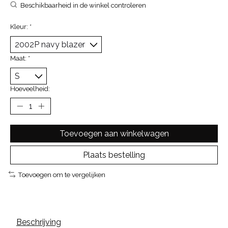
Beschikbaarheid in de winkel controleren
Kleur:
*
Maat:
*
Hoeveelheid:
Toevoegen aan winkelwagen
Plaats bestelling
Toevoegen om te vergelijken
Beschrijving