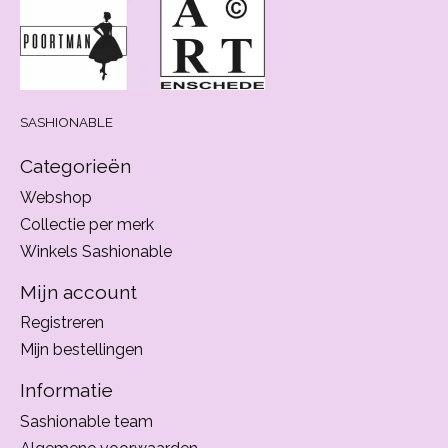
SASHIONABLE
Categorieën
Webshop
Collectie per merk
Winkels Sashionable
Mijn account
Registreren
Mijn bestellingen
Informatie
Sashionable team