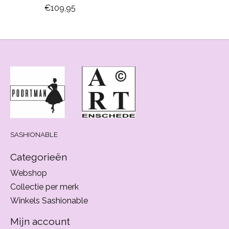
€109,95
SASHIONABLE
Categorieën
Webshop
Collectie per merk
Winkels Sashionable
Mijn account