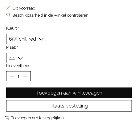
Op voorraad
Beschikbaarheid in de winkel controleren
Kleur:
*
Maat:
*
Hoeveelheid:
Toevoegen aan winkelwagen
Plaats bestelling
Toevoegen om te vergelijken