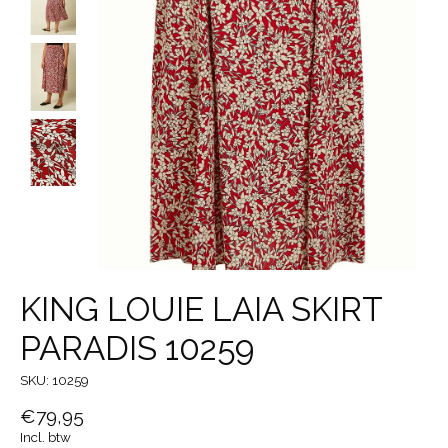
KING LOUIE LAIA SKIRT
PARADIS 10259
SKU: 10259
€79,95
Incl. btw