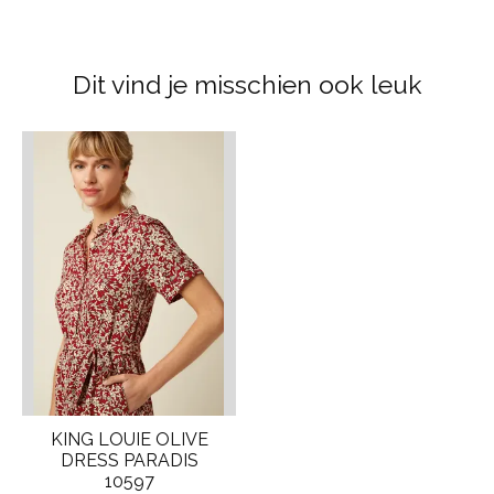
Dit vind je misschien ook leuk
Items van productcarrousel
KING LOUIE OLIVE
DRESS PARADIS
10597