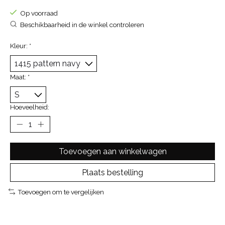
Op voorraad
Beschikbaarheid in de winkel controleren
Kleur:
*
Maat:
*
Hoeveelheid:
Toevoegen aan winkelwagen
Plaats bestelling
Toevoegen om te vergelijken