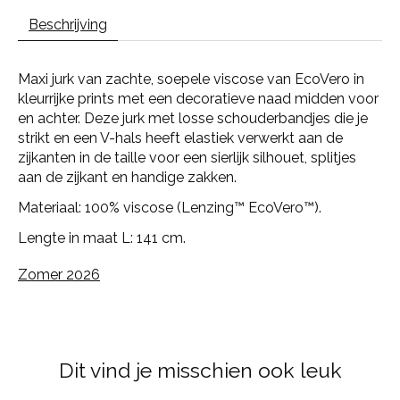
Beschrijving
Maxi jurk van zachte, soepele viscose van EcoVero in
kleurrijke prints met een decoratieve naad midden voor
en achter. Deze jurk met losse schouderbandjes die je
strikt en een V-hals heeft elastiek verwerkt aan de
zijkanten in de taille voor een sierlijk silhouet, splitjes
aan de zijkant en handige zakken.
Materiaal: 100% viscose (Lenzing™ EcoVero™).
Lengte in maat L: 141 cm.
Zomer 2026
Dit vind je misschien ook leuk