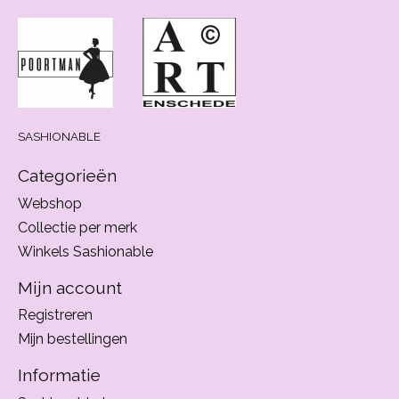
SASHIONABLE
Categorieën
Webshop
Collectie per merk
Winkels Sashionable
Mijn account
Registreren
Mijn bestellingen
Informatie